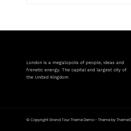
London is a megalopolis of people, ideas and
frenetic energy. The capital and largest city of
the United Kingdom
© Copyright Grand Tour Theme Demo - Theme by Theme